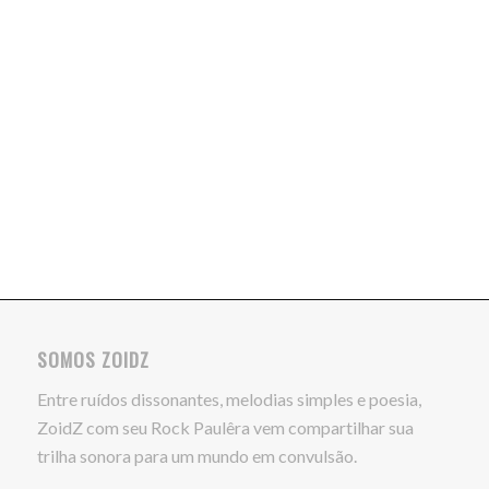
SOMOS ZOIDZ
Entre ruídos dissonantes, melodias simples e poesia,
ZoidZ com seu Rock Paulêra vem compartilhar sua
trilha sonora para um mundo em convulsão.