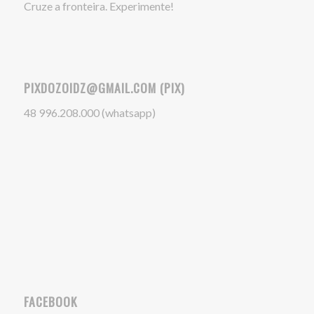
Cruze a fronteira. Experimente!
PIXDOZOIDZ@GMAIL.COM (PIX)
48 996.208.000 (whatsapp)
FACEBOOK